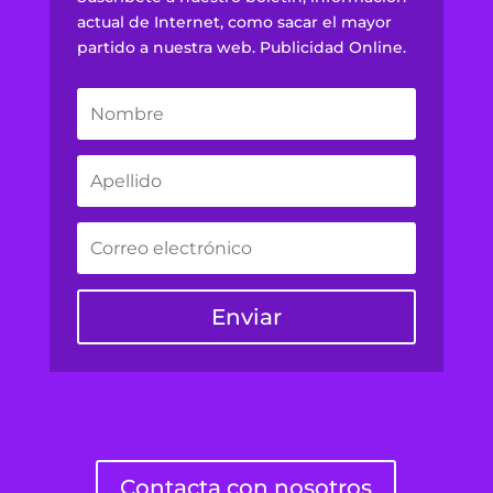
actual de Internet, como sacar el mayor
partido a nuestra web. Publicidad Online.
Enviar
Contacta con nosotros