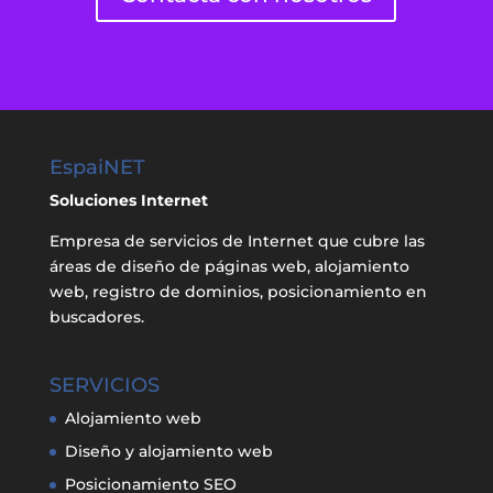
EspaiNET
Soluciones Internet
Empresa de servicios de Internet que cubre las
áreas de diseño de páginas web, alojamiento
web, registro de dominios, posicionamiento en
buscadores.
SERVICIOS
Alojamiento web
Diseño y alojamiento web
Posicionamiento SEO