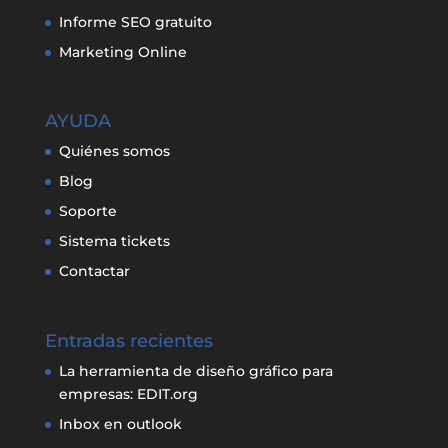
Informe SEO gratuito
Marketing Online
AYUDA
Quiénes somos
Blog
Soporte
Sistema tickets
Contactar
Entradas recientes
La herramienta de diseño gráfico para
empresas: EDIT.org
Inbox en outlook