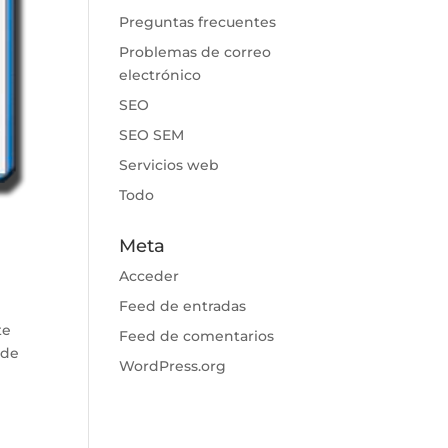
Preguntas frecuentes
Problemas de correo
electrónico
SEO
SEO SEM
Servicios web
Todo
Meta
Acceder
Feed de entradas
te
Feed de comentarios
ude
WordPress.org