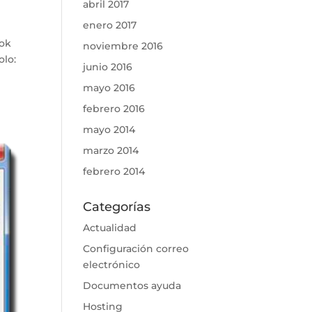
abril 2017
enero 2017
ook
noviembre 2016
olo:
junio 2016
mayo 2016
febrero 2016
mayo 2014
marzo 2014
febrero 2014
Categorías
Actualidad
Configuración correo
electrónico
Documentos ayuda
Hosting