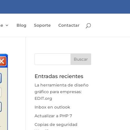
ne
Blog
Soporte
Contactar
Entradas recientes
La herramienta de diseño
gráfico para empresas:
EDIT.org
Inbox en outlook
Actualizar a PHP 7
Copias de seguridad