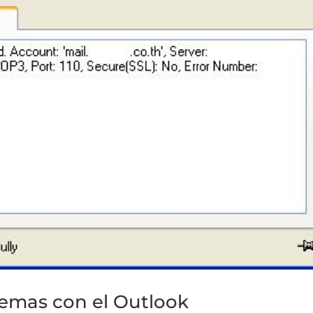
emas con el Outlook