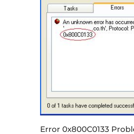
Error 0x800C0133 Probl