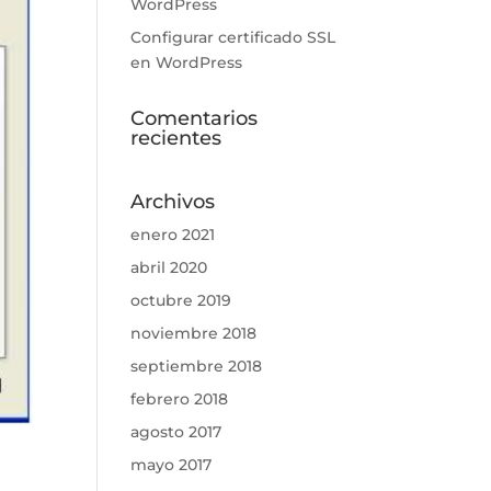
WordPress
Configurar certificado SSL
en WordPress
Comentarios
recientes
Archivos
enero 2021
abril 2020
octubre 2019
noviembre 2018
septiembre 2018
febrero 2018
agosto 2017
mayo 2017