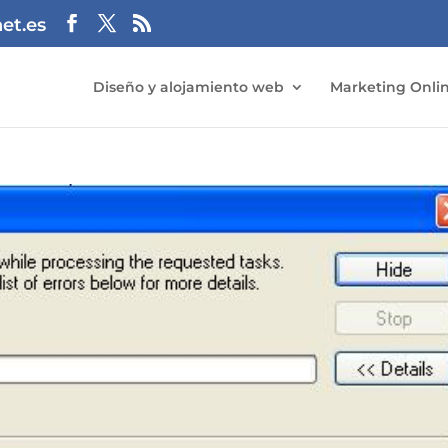
et.es
Diseño y alojamiento web
Marketing Onli