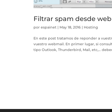
Filtrar spam desde web
por
espainet
|
May 18, 2016
|
Hosting
En este post tratamos de reponder a vuestra
vuestro webmail. En primer lugar, si consu
tipo Outlook, Thunderbird, Mail, etc,… debe