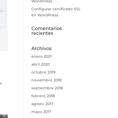
WordPress
Configurar certificado SSL
en WordPress
Comentarios
recientes
Archivos
enero 2021
abril 2020
octubre 2019
noviembre 2018
os
septiembre 2018
febrero 2018
agosto 2017
mayo 2017