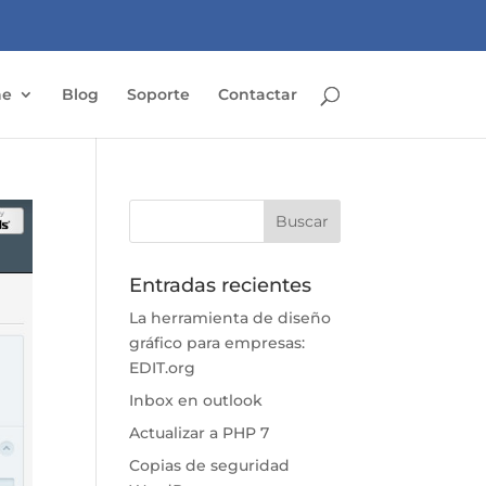
ne
Blog
Soporte
Contactar
Entradas recientes
La herramienta de diseño
gráfico para empresas:
EDIT.org
Inbox en outlook
Actualizar a PHP 7
Copias de seguridad