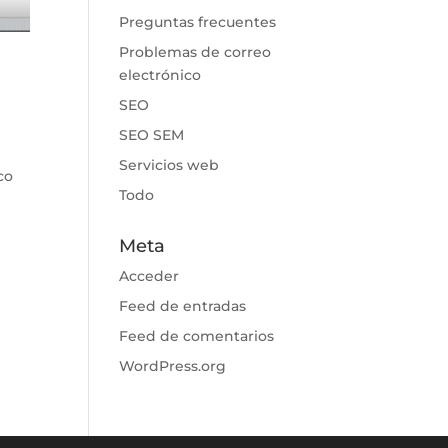
Preguntas frecuentes
Problemas de correo
electrónico
SEO
SEO SEM
Servicios web
co
Todo
Meta
Acceder
Feed de entradas
Feed de comentarios
WordPress.org