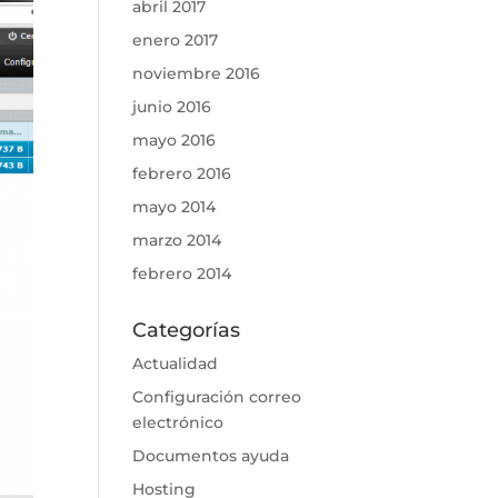
abril 2017
enero 2017
noviembre 2016
junio 2016
mayo 2016
febrero 2016
mayo 2014
marzo 2014
febrero 2014
Categorías
Actualidad
Configuración correo
electrónico
Documentos ayuda
Hosting