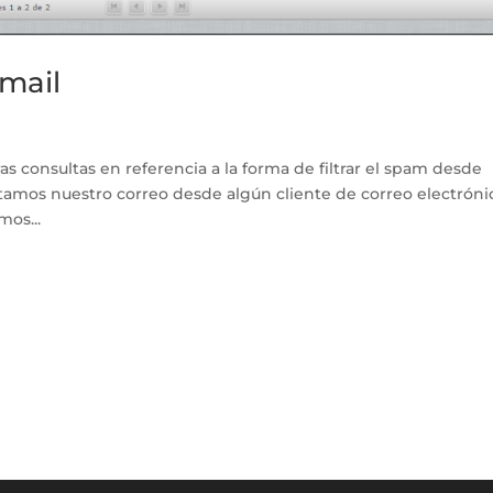
mail
s consultas en referencia a la forma de filtrar el spam desde
ltamos nuestro correo desde algún cliente de correo electróni
mos...