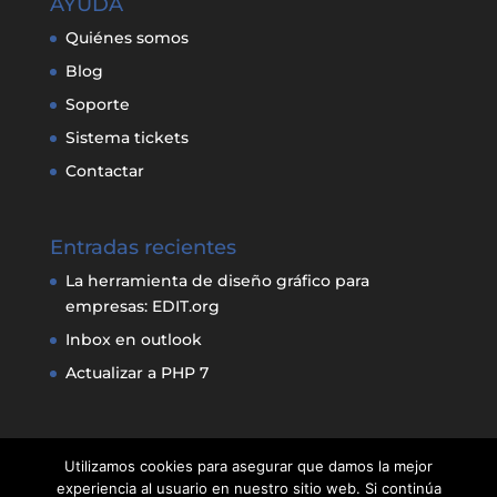
AYUDA
Quiénes somos
Blog
Soporte
Sistema tickets
Contactar
Entradas recientes
La herramienta de diseño gráfico para
empresas: EDIT.org
Inbox en outlook
Actualizar a PHP 7
Utilizamos cookies para asegurar que damos la mejor
experiencia al usuario en nuestro sitio web. Si continúa