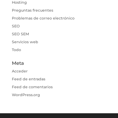
Hosting
Preguntas frecuentes
Problemas de correo electrónico
SEO
SEO SEM
Servicios web
Todo
Meta
Acceder
Feed de entradas
Feed de comentarios
WordPress.org