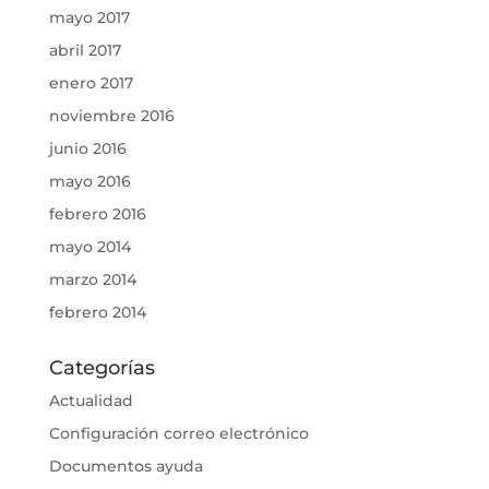
mayo 2017
abril 2017
enero 2017
noviembre 2016
junio 2016
mayo 2016
febrero 2016
mayo 2014
marzo 2014
febrero 2014
Categorías
Actualidad
Configuración correo electrónico
Documentos ayuda