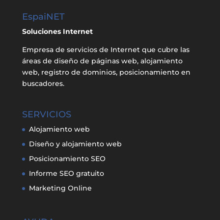
EspaiNET
Soluciones Internet
Empresa de servicios de Internet que cubre las
áreas de diseño de páginas web, alojamiento
web, registro de dominios, posicionamiento en
buscadores.
SERVICIOS
Alojamiento web
Diseño y alojamiento web
Posicionamiento SEO
Informe SEO gratuito
Marketing Online