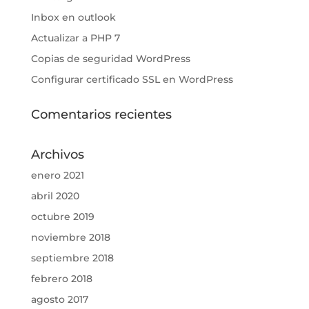
Inbox en outlook
Actualizar a PHP 7
Copias de seguridad WordPress
Configurar certificado SSL en WordPress
Comentarios recientes
Archivos
enero 2021
abril 2020
octubre 2019
noviembre 2018
septiembre 2018
febrero 2018
agosto 2017