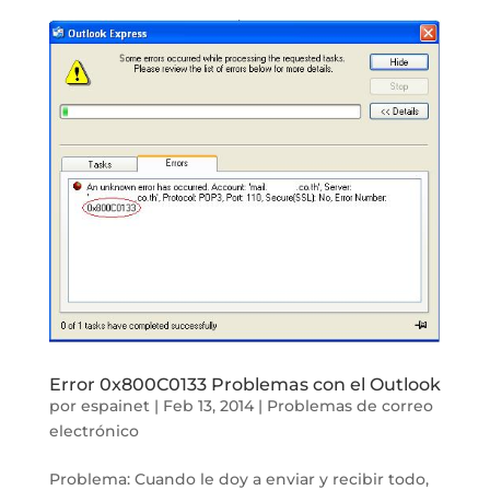
Error 0x800C0133 Problemas con el Outlook
por
espainet
|
Feb 13, 2014
|
Problemas de correo
electrónico
Problema: Cuando le doy a enviar y recibir todo,