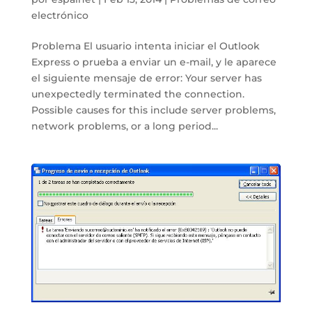
electrónico
Problema El usuario intenta iniciar el Outlook
Express o prueba a enviar un e-mail, y le aparece
el siguiente mensaje de error: Your server has
unexpectedly terminated the connection.
Possible causes for this include server problems,
network problems, or a long period...