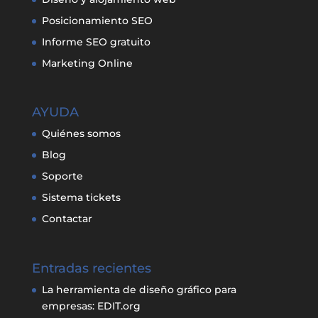
Posicionamiento SEO
Informe SEO gratuito
Marketing Online
AYUDA
Quiénes somos
Blog
Soporte
Sistema tickets
Contactar
Entradas recientes
La herramienta de diseño gráfico para
empresas: EDIT.org