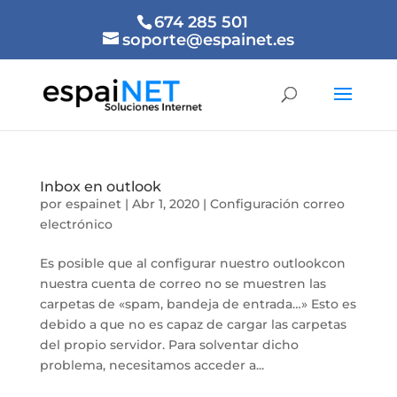
674 285 501
soporte@espainet.es
Inbox en outlook
por
espainet
|
Abr 1, 2020
|
Configuración correo
electrónico
Es posible que al configurar nuestro outlookcon
nuestra cuenta de correo no se muestren las
carpetas de «spam, bandeja de entrada…» Esto es
debido a que no es capaz de cargar las carpetas
del propio servidor. Para solventar dicho
problema, necesitamos acceder a...