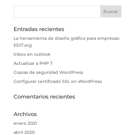
Entradas recientes
La herramienta de diseño gráfico para empresas:
EDIT.org
Inbox en outlook
Actualizar a PHP 7
Copias de seguridad WordPress
Configurar certificado SSL en WordPress
Comentarios recientes
Archivos
enero 2021
abril 2020