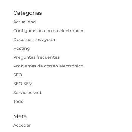
Categorías
Actualidad
Configuración correo electrónico
Documentos ayuda
Hosting
Preguntas frecuentes
Problemas de correo electrónico
SEO
SEO SEM
Servicios web
Todo
Meta
Acceder