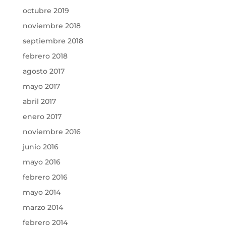
octubre 2019
noviembre 2018
septiembre 2018
febrero 2018
agosto 2017
mayo 2017
abril 2017
enero 2017
noviembre 2016
junio 2016
mayo 2016
febrero 2016
mayo 2014
marzo 2014
febrero 2014