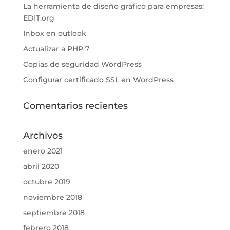
La herramienta de diseño gráfico para empresas:
EDIT.org
Inbox en outlook
Actualizar a PHP 7
Copias de seguridad WordPress
Configurar certificado SSL en WordPress
Comentarios recientes
Archivos
enero 2021
abril 2020
octubre 2019
noviembre 2018
septiembre 2018
febrero 2018