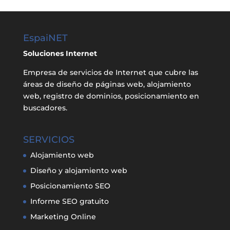
EspaiNET
Soluciones Internet
Empresa de servicios de Internet que cubre las
áreas de diseño de páginas web, alojamiento
web, registro de dominios, posicionamiento en
buscadores.
SERVICIOS
Alojamiento web
Diseño y alojamiento web
Posicionamiento SEO
Informe SEO gratuito
Marketing Online