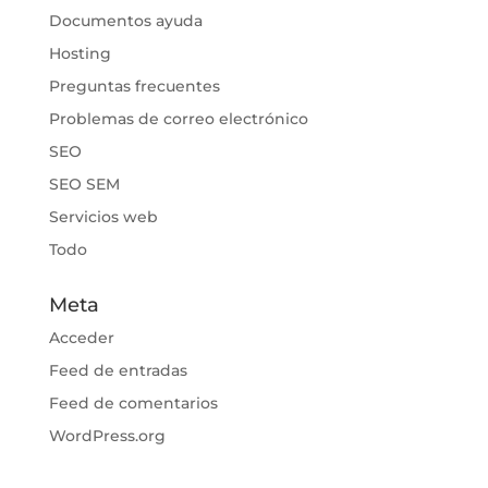
Documentos ayuda
Hosting
Preguntas frecuentes
Problemas de correo electrónico
SEO
SEO SEM
Servicios web
Todo
Meta
Acceder
Feed de entradas
Feed de comentarios
WordPress.org