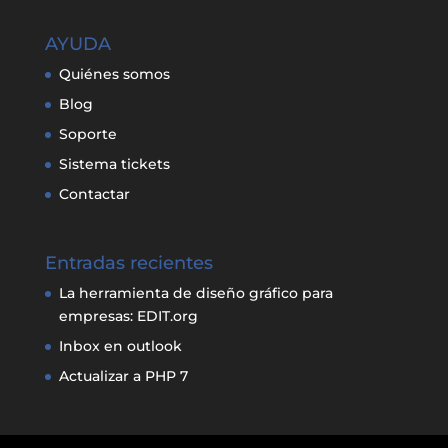
AYUDA
Quiénes somos
Blog
Soporte
Sistema tickets
Contactar
Entradas recientes
La herramienta de diseño gráfico para
empresas: EDIT.org
Inbox en outlook
Actualizar a PHP 7