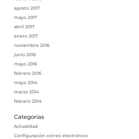
agosto 2017
mayo 2017
abril 2017
enero 2017
noviembre 2016
junio 2016
mayo 2016
febrero 2016
mayo 2014
marzo 2014
febrero 2014
Categorías
Actualidad
Configuración correo electrónico