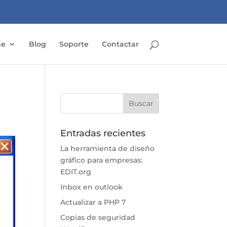
ne
Blog
Soporte
Contactar
Entradas recientes
La herramienta de diseño
gráfico para empresas:
EDIT.org
Inbox en outlook
Actualizar a PHP 7
Copias de seguridad