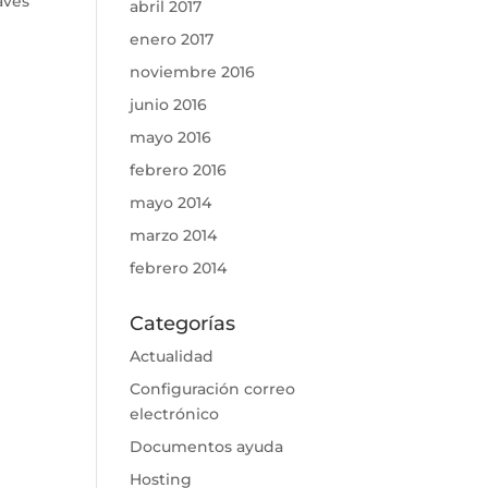
aves
abril 2017
enero 2017
noviembre 2016
junio 2016
mayo 2016
febrero 2016
mayo 2014
marzo 2014
febrero 2014
Categorías
Actualidad
Configuración correo
electrónico
Documentos ayuda
Hosting