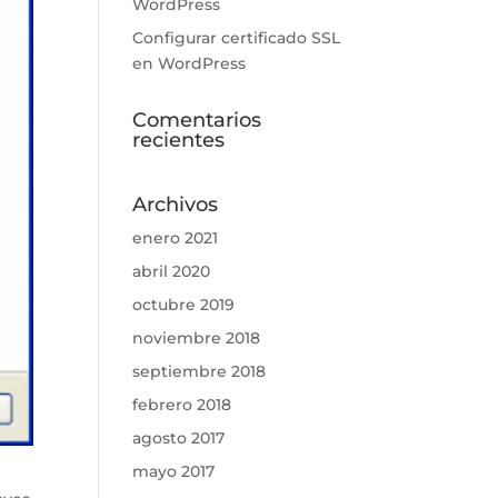
WordPress
Configurar certificado SSL
en WordPress
Comentarios
recientes
Archivos
enero 2021
abril 2020
octubre 2019
noviembre 2018
septiembre 2018
febrero 2018
agosto 2017
mayo 2017