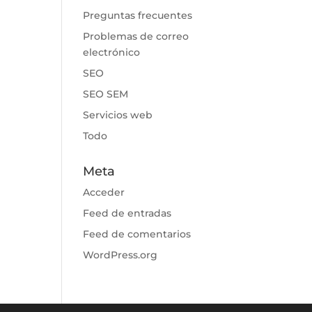
Preguntas frecuentes
Problemas de correo
electrónico
SEO
SEO SEM
Servicios web
Todo
Meta
Acceder
Feed de entradas
Feed de comentarios
WordPress.org