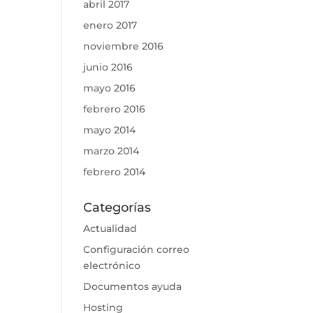
abril 2017
enero 2017
noviembre 2016
junio 2016
mayo 2016
febrero 2016
mayo 2014
marzo 2014
febrero 2014
Categorías
Actualidad
Configuración correo
electrónico
Documentos ayuda
Hosting