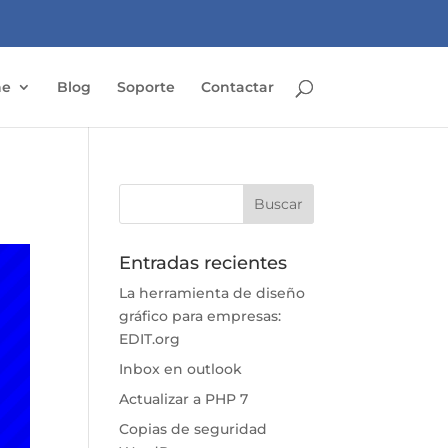
ne
Blog
Soporte
Contactar
Entradas recientes
La herramienta de diseño
gráfico para empresas:
EDIT.org
Inbox en outlook
Actualizar a PHP 7
Copias de seguridad