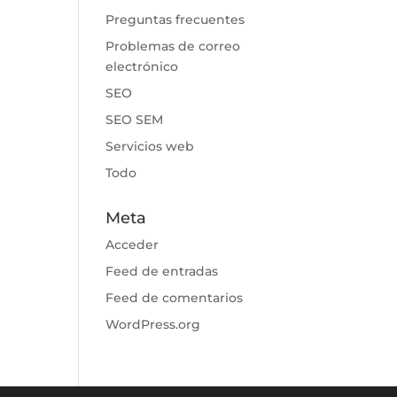
Preguntas frecuentes
Problemas de correo
electrónico
SEO
SEO SEM
Servicios web
Todo
Meta
Acceder
Feed de entradas
Feed de comentarios
WordPress.org