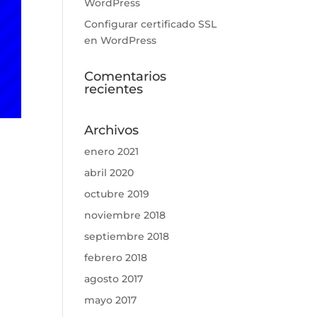
WordPress
Configurar certificado SSL
en WordPress
Comentarios
recientes
Archivos
enero 2021
abril 2020
octubre 2019
noviembre 2018
septiembre 2018
febrero 2018
agosto 2017
mayo 2017