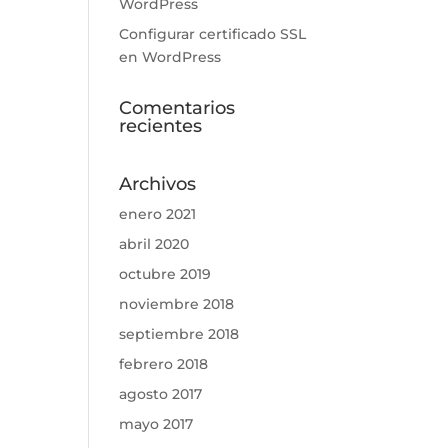
WordPress
Configurar certificado SSL
en WordPress
Comentarios
recientes
Archivos
enero 2021
abril 2020
octubre 2019
noviembre 2018
septiembre 2018
febrero 2018
agosto 2017
mayo 2017