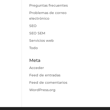
Preguntas frecuentes
Problemas de correo
electrónico
SEO
SEO SEM
Servicios web
Todo
Meta
Acceder
Feed de entradas
Feed de comentarios
WordPress.org