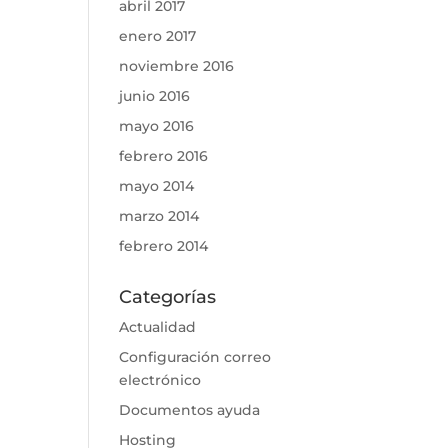
abril 2017
enero 2017
noviembre 2016
junio 2016
mayo 2016
febrero 2016
mayo 2014
marzo 2014
febrero 2014
Categorías
Actualidad
Configuración correo
electrónico
Documentos ayuda
Hosting