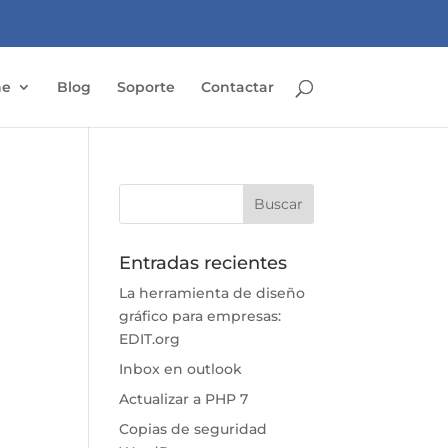
ne
Blog
Soporte
Contactar
Entradas recientes
La herramienta de diseño
gráfico para empresas:
EDIT.org
Inbox en outlook
Actualizar a PHP 7
Copias de seguridad