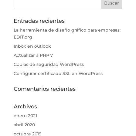
Entradas recientes
La herramienta de diseño gráfico para empresas:
EDIT.org
Inbox en outlook
Actualizar a PHP 7
Copias de seguridad WordPress
Configurar certificado SSL en WordPress
Comentarios recientes
Archivos
enero 2021
abril 2020
octubre 2019