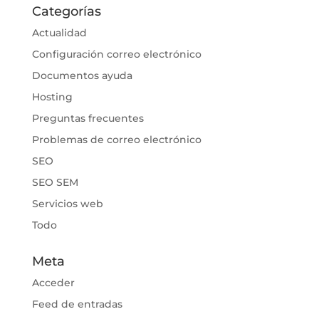
Categorías
Actualidad
Configuración correo electrónico
Documentos ayuda
Hosting
Preguntas frecuentes
Problemas de correo electrónico
SEO
SEO SEM
Servicios web
Todo
Meta
Acceder
Feed de entradas