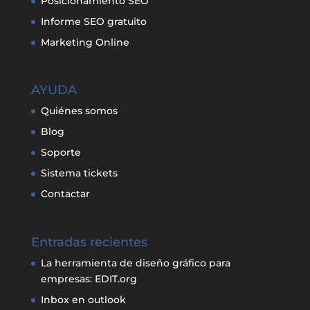
Posicionamiento SEO
Informe SEO gratuito
Marketing Online
AYUDA
Quiénes somos
Blog
Soporte
Sistema tickets
Contactar
Entradas recientes
La herramienta de diseño gráfico para
empresas: EDIT.org
Inbox en outlook