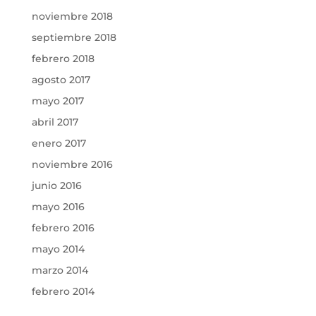
noviembre 2018
septiembre 2018
febrero 2018
agosto 2017
mayo 2017
abril 2017
enero 2017
noviembre 2016
junio 2016
mayo 2016
febrero 2016
mayo 2014
marzo 2014
febrero 2014