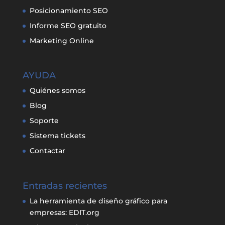
Posicionamiento SEO
Informe SEO gratuito
Marketing Online
AYUDA
Quiénes somos
Blog
Soporte
Sistema tickets
Contactar
Entradas recientes
La herramienta de diseño gráfico para
empresas: EDIT.org