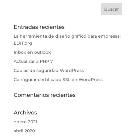
Entradas recientes
La herramienta de diseño gráfico para empresas:
EDIT.org
Inbox en outlook
Actualizar a PHP 7
Copias de seguridad WordPress
Configurar certificado SSL en WordPress
Comentarios recientes
Archivos
enero 2021
abril 2020