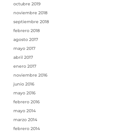
octubre 2019
noviembre 2018
septiembre 2018
febrero 2018
agosto 2017
mayo 2017
abril 2017
enero 2017
noviembre 2016
junio 2016
mayo 2016
febrero 2016
mayo 2014
marzo 2014
febrero 2014