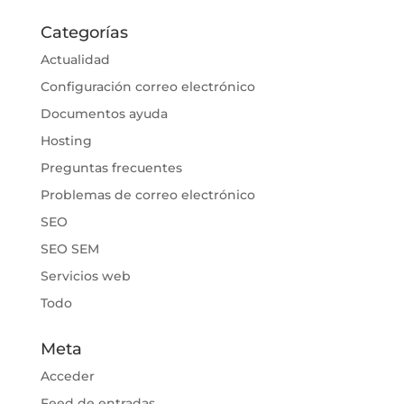
Categorías
Actualidad
Configuración correo electrónico
Documentos ayuda
Hosting
Preguntas frecuentes
Problemas de correo electrónico
SEO
SEO SEM
Servicios web
Todo
Meta
Acceder
Feed de entradas