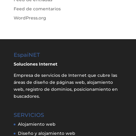
Feed de comentarios
WordPress.org
EspaiNET
Soluciones Internet
Empresa de servicios de Internet que cubre las
áreas de diseño de páginas web, alojamiento
web, registro de dominios, posicionamiento en
buscadores.
SERVICIOS
Alojamiento web
Diseño y alojamiento web