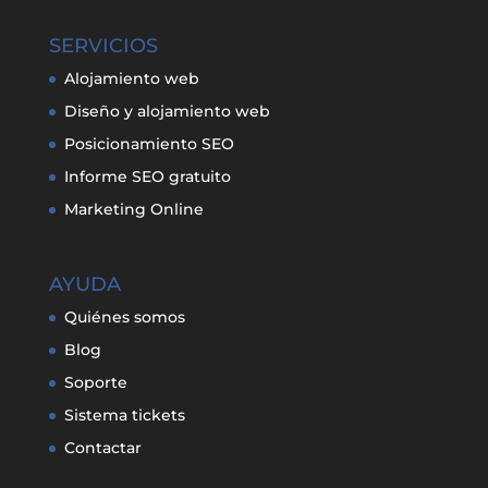
SERVICIOS
Alojamiento web
Diseño y alojamiento web
Posicionamiento SEO
Informe SEO gratuito
Marketing Online
AYUDA
Quiénes somos
Blog
Soporte
Sistema tickets
Contactar