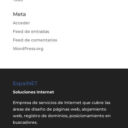
Meta
Acceder
Feed de entradas
Feed de comentarios
WordPress.org
EspaiNET
Soluciones Internet
Empresa de servicios de Internet que cubre las
áreas de diseño de páginas web, alojamiento
web, registro de dominios, posicionamiento en
buscadores.