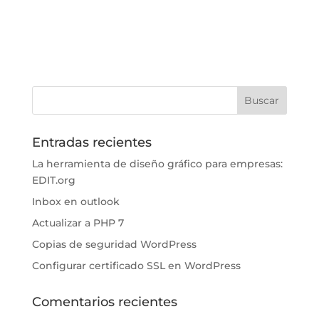
Entradas recientes
La herramienta de diseño gráfico para empresas:
EDIT.org
Inbox en outlook
Actualizar a PHP 7
Copias de seguridad WordPress
Configurar certificado SSL en WordPress
Comentarios recientes