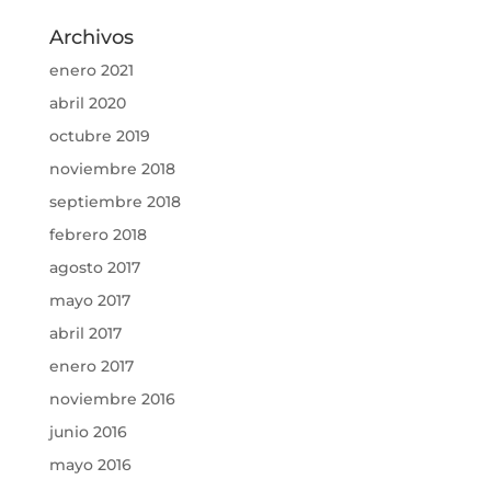
Archivos
enero 2021
abril 2020
octubre 2019
noviembre 2018
septiembre 2018
febrero 2018
agosto 2017
mayo 2017
abril 2017
enero 2017
noviembre 2016
junio 2016
mayo 2016