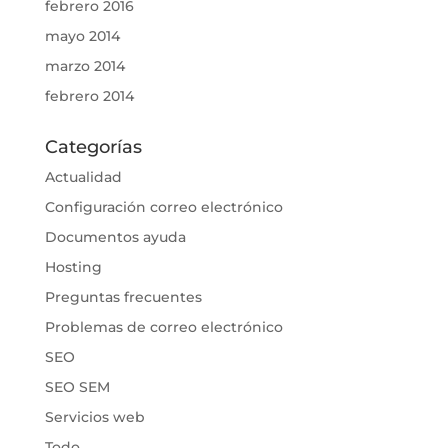
febrero 2016
mayo 2014
marzo 2014
febrero 2014
Categorías
Actualidad
Configuración correo electrónico
Documentos ayuda
Hosting
Preguntas frecuentes
Problemas de correo electrónico
SEO
SEO SEM
Servicios web
Todo