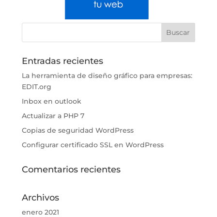
Entradas recientes
La herramienta de diseño gráfico para empresas:
EDIT.org
Inbox en outlook
Actualizar a PHP 7
Copias de seguridad WordPress
Configurar certificado SSL en WordPress
Comentarios recientes
Archivos
enero 2021