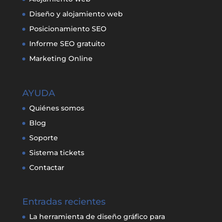
Diseño y alojamiento web
Posicionamiento SEO
Informe SEO gratuito
Marketing Online
AYUDA
Quiénes somos
Blog
Soporte
Sistema tickets
Contactar
Entradas recientes
La herramienta de diseño gráfico para