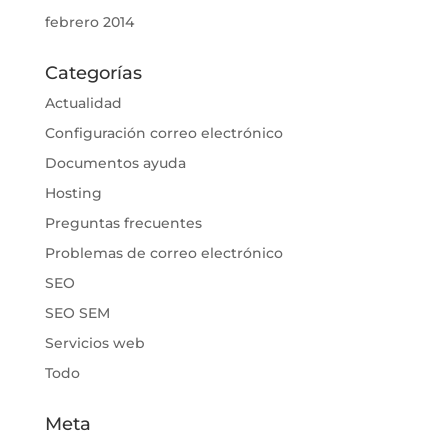
febrero 2014
Categorías
Actualidad
Configuración correo electrónico
Documentos ayuda
Hosting
Preguntas frecuentes
Problemas de correo electrónico
SEO
SEO SEM
Servicios web
Todo
Meta