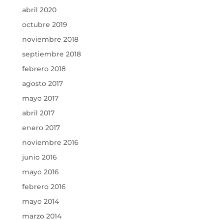
abril 2020
octubre 2019
noviembre 2018
septiembre 2018
febrero 2018
agosto 2017
mayo 2017
abril 2017
enero 2017
noviembre 2016
junio 2016
mayo 2016
febrero 2016
mayo 2014
marzo 2014