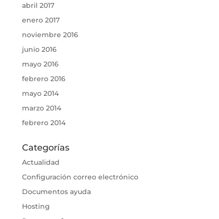
abril 2017
enero 2017
noviembre 2016
junio 2016
mayo 2016
febrero 2016
mayo 2014
marzo 2014
febrero 2014
Categorías
Actualidad
Configuración correo electrónico
Documentos ayuda
Hosting