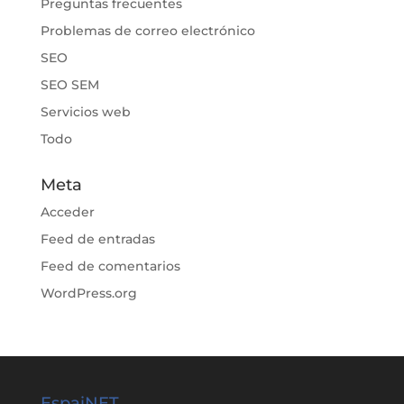
Preguntas frecuentes
Problemas de correo electrónico
SEO
SEO SEM
Servicios web
Todo
Meta
Acceder
Feed de entradas
Feed de comentarios
WordPress.org
EspaiNET