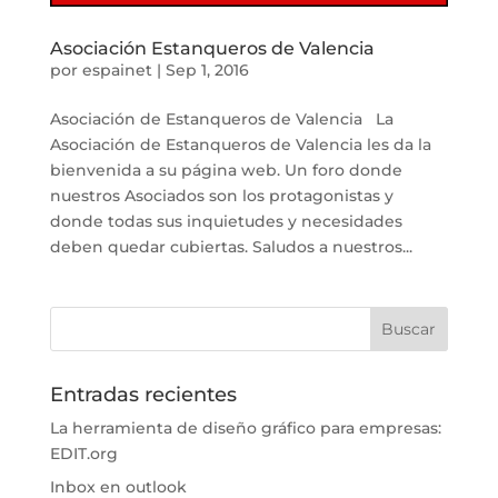
Asociación Estanqueros de Valencia
por
espainet
|
Sep 1, 2016
Asociación de Estanqueros de Valencia La
Asociación de Estanqueros de Valencia les da la
bienvenida a su página web. Un foro donde
nuestros Asociados son los protagonistas y
donde todas sus inquietudes y necesidades
deben quedar cubiertas. Saludos a nuestros...
Entradas recientes
La herramienta de diseño gráfico para empresas:
EDIT.org
Inbox en outlook