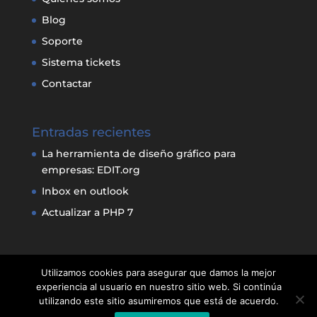
Blog
Soporte
Sistema tickets
Contactar
Entradas recientes
La herramienta de diseño gráfico para
empresas: EDIT.org
Inbox en outlook
Actualizar a PHP 7
Utilizamos cookies para asegurar que damos la mejor
experiencia al usuario en nuestro sitio web. Si continúa
utilizando este sitio asumiremos que está de acuerdo.