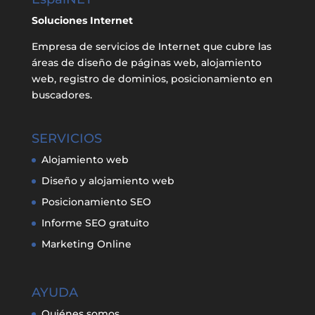
Soluciones Internet
Empresa de servicios de Internet que cubre las
áreas de diseño de páginas web, alojamiento
web, registro de dominios, posicionamiento en
buscadores.
SERVICIOS
Alojamiento web
Diseño y alojamiento web
Posicionamiento SEO
Informe SEO gratuito
Marketing Online
AYUDA
Quiénes somos