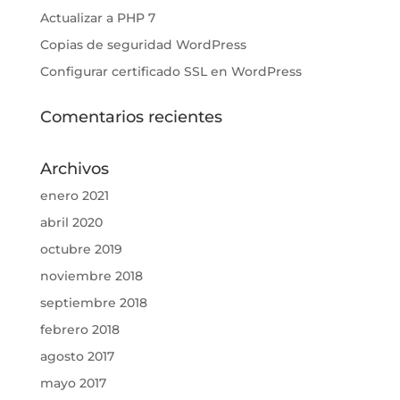
Actualizar a PHP 7
Copias de seguridad WordPress
Configurar certificado SSL en WordPress
Comentarios recientes
Archivos
enero 2021
abril 2020
octubre 2019
noviembre 2018
septiembre 2018
febrero 2018
agosto 2017
mayo 2017