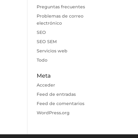
Preguntas frecuentes
Problemas de correo
electrónico
SEO
SEO SEM
Servicios web
Todo
Meta
Acceder
Feed de entradas
Feed de comentarios
WordPress.org