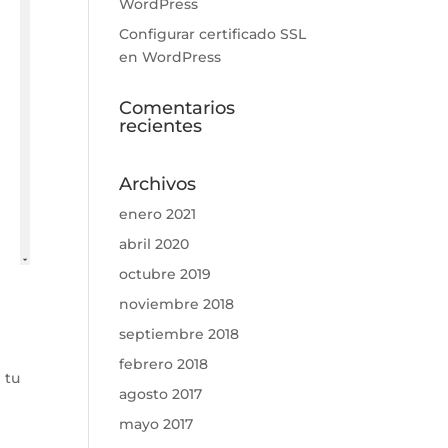
WordPress
Configurar certificado SSL
en WordPress
Comentarios
recientes
Archivos
enero 2021
abril 2020
octubre 2019
noviembre 2018
septiembre 2018
febrero 2018
 tu
agosto 2017
mayo 2017