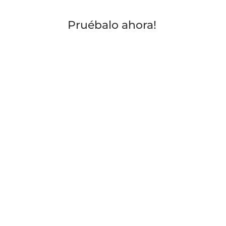
Pruébalo ahora!