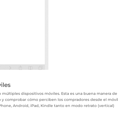
iles
 múltiples dispositivos móviles. Esta es una buena manera de
tio y comprobar cómo perciben los compradores desde el móvil
Phone, Android, iPad, Kindle tanto en modo retrato (vertical)