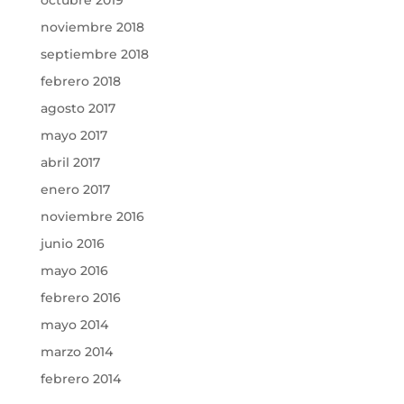
octubre 2019
noviembre 2018
septiembre 2018
febrero 2018
agosto 2017
mayo 2017
abril 2017
enero 2017
noviembre 2016
junio 2016
mayo 2016
febrero 2016
mayo 2014
marzo 2014
febrero 2014