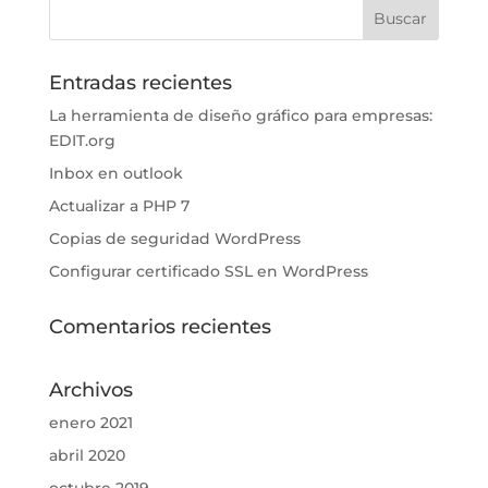
Entradas recientes
La herramienta de diseño gráfico para empresas:
EDIT.org
Inbox en outlook
Actualizar a PHP 7
Copias de seguridad WordPress
Configurar certificado SSL en WordPress
Comentarios recientes
Archivos
enero 2021
abril 2020