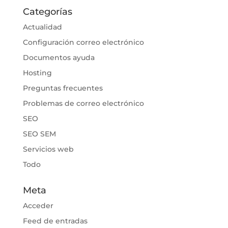
Categorías
Actualidad
Configuración correo electrónico
Documentos ayuda
Hosting
Preguntas frecuentes
Problemas de correo electrónico
SEO
SEO SEM
Servicios web
Todo
Meta
Acceder
Feed de entradas