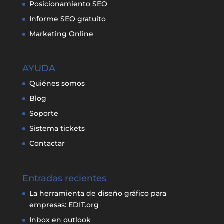
Posicionamiento SEO
Informe SEO gratuito
Marketing Online
AYUDA
Quiénes somos
Blog
Soporte
Sistema tickets
Contactar
Entradas recientes
La herramienta de diseño gráfico para
empresas: EDIT.org
Inbox en outlook