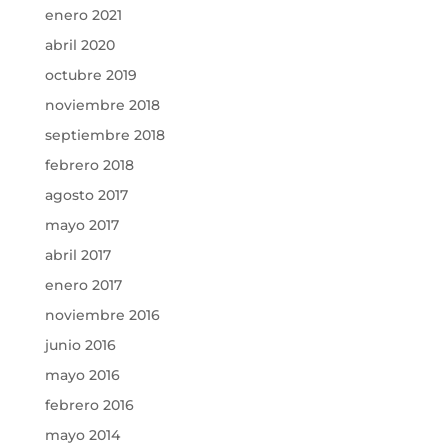
enero 2021
abril 2020
octubre 2019
noviembre 2018
septiembre 2018
febrero 2018
agosto 2017
mayo 2017
abril 2017
enero 2017
noviembre 2016
junio 2016
mayo 2016
febrero 2016
mayo 2014