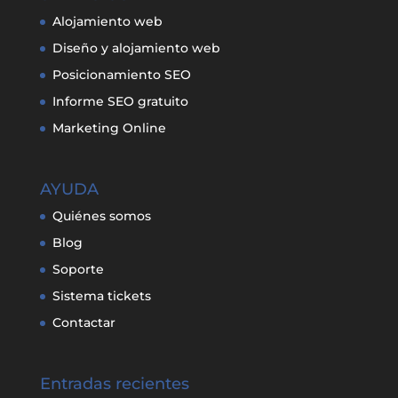
Alojamiento web
Diseño y alojamiento web
Posicionamiento SEO
Informe SEO gratuito
Marketing Online
AYUDA
Quiénes somos
Blog
Soporte
Sistema tickets
Contactar
Entradas recientes