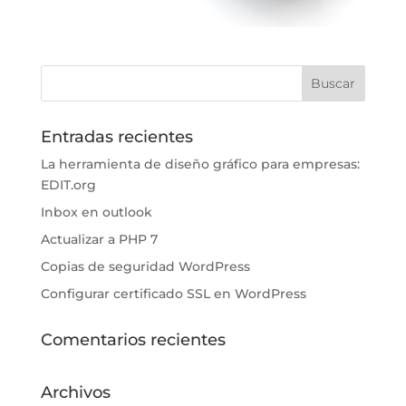
Entradas recientes
La herramienta de diseño gráfico para empresas:
EDIT.org
Inbox en outlook
Actualizar a PHP 7
Copias de seguridad WordPress
Configurar certificado SSL en WordPress
Comentarios recientes
Archivos