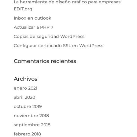
La herramienta de diseño gráfico para empresas:
EDIT.org
Inbox en outlook
Actualizar a PHP 7
Copias de seguridad WordPress
Configurar certificado SSL en WordPress
Comentarios recientes
Archivos
enero 2021
abril 2020
octubre 2019
noviembre 2018
septiembre 2018
febrero 2018