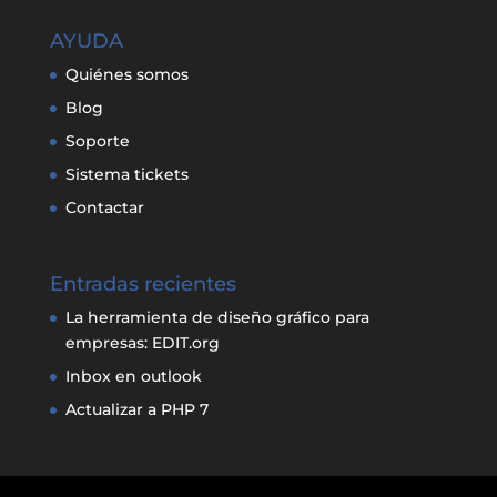
AYUDA
Quiénes somos
Blog
Soporte
Sistema tickets
Contactar
Entradas recientes
La herramienta de diseño gráfico para
empresas: EDIT.org
Inbox en outlook
Actualizar a PHP 7