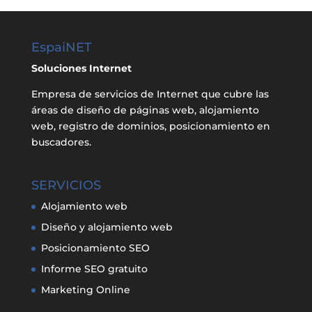
EspaiNET
Soluciones Internet
Empresa de servicios de Internet que cubre las
áreas de diseño de páginas web, alojamiento
web, registro de dominios, posicionamiento en
buscadores.
SERVICIOS
Alojamiento web
Diseño y alojamiento web
Posicionamiento SEO
Informe SEO gratuito
Marketing Online