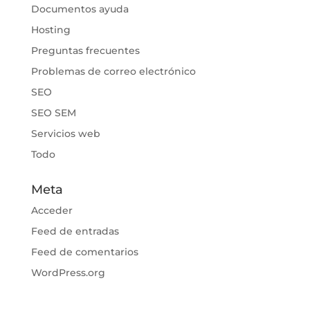
Documentos ayuda
Hosting
Preguntas frecuentes
Problemas de correo electrónico
SEO
SEO SEM
Servicios web
Todo
Meta
Acceder
Feed de entradas
Feed de comentarios
WordPress.org