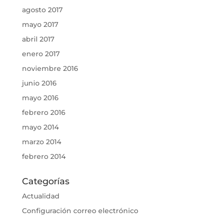
agosto 2017
mayo 2017
abril 2017
enero 2017
noviembre 2016
junio 2016
mayo 2016
febrero 2016
mayo 2014
marzo 2014
febrero 2014
Categorías
Actualidad
Configuración correo electrónico