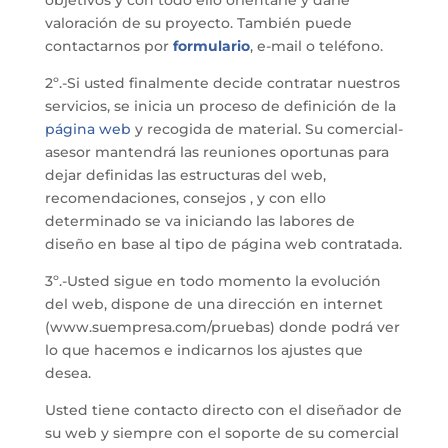
valoración de su proyecto. También puede
contactarnos por
formulario
, e-mail o teléfono.
2º.-Si usted finalmente decide contratar nuestros
servicios, se inicia un proceso de definición de la
página web
y recogida de material. Su comercial-
asesor mantendrá las reuniones oportunas para
dejar definidas las estructuras del web,
recomendaciones, consejos , y con ello
determinado se va iniciando las labores de
diseño en base al tipo de página web contratada.
3º.-Usted sigue en todo momento la evolución
del web, dispone de una dirección en internet
(www.suempresa.com/pruebas) donde podrá ver
lo que hacemos e indicarnos los ajustes que
desea.
Usted tiene contacto directo con el diseñador de
su web y siempre con el soporte de su comercial