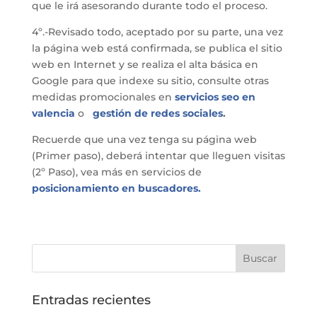
que le irá asesorando durante todo el proceso.
4º.-Revisado todo, aceptado por su parte, una vez
la página web está confirmada, se publica el sitio
web en Internet y se realiza el alta básica en
Google para que indexe su sitio, consulte otras
medidas promocionales en
servicios seo en
valencia
o
gestión de redes sociales
.
Recuerde que una vez tenga su página web
(Primer paso), deberá intentar que lleguen visitas
(2º Paso), vea más en servicios de
posicionamiento en buscadores.
Entradas recientes