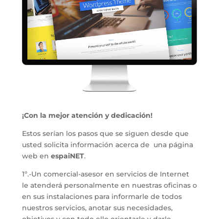
¡Con la mejor atención y dedicación!
Estos serían los pasos que se siguen desde que
usted solicita información acerca de una página
web en
espaiNET
.
1º.-Un comercial-asesor en servicios de Internet
le atenderá personalmente en nuestras oficinas o
en sus instalaciones para informarle de todos
nuestros servicios, anotar sus necesidades,
objetivos y con todo ello orientarle y darle