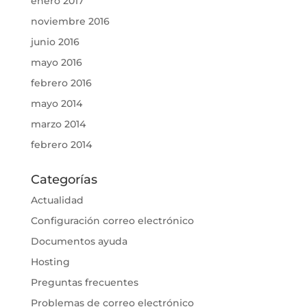
enero 2017
noviembre 2016
junio 2016
mayo 2016
febrero 2016
mayo 2014
marzo 2014
febrero 2014
Categorías
Actualidad
Configuración correo electrónico
Documentos ayuda
Hosting
Preguntas frecuentes
Problemas de correo electrónico