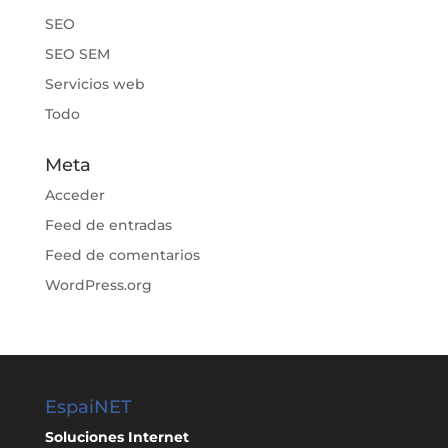
SEO
SEO SEM
Servicios web
Todo
Meta
Acceder
Feed de entradas
Feed de comentarios
WordPress.org
EspaiNET
Soluciones Internet