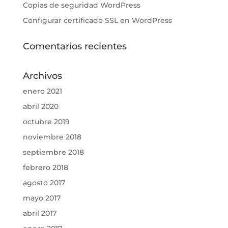
Copias de seguridad WordPress
Configurar certificado SSL en WordPress
Comentarios recientes
Archivos
enero 2021
abril 2020
octubre 2019
noviembre 2018
septiembre 2018
febrero 2018
agosto 2017
mayo 2017
abril 2017