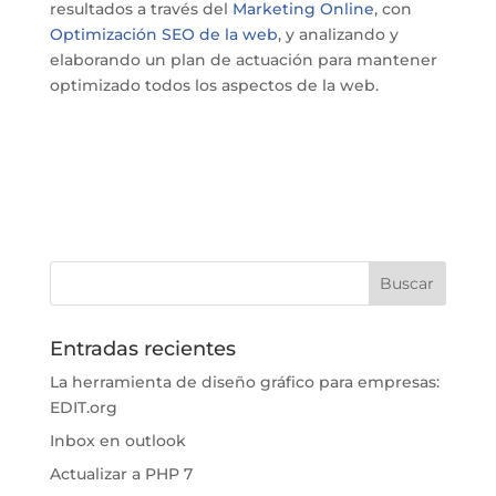
resultados a través del
Marketing Online
, con
Optimización SEO de la web
, y analizando y
elaborando un plan de actuación para mantener
optimizado todos los aspectos de la web.
Entradas recientes
La herramienta de diseño gráfico para empresas:
EDIT.org
Inbox en outlook
Actualizar a PHP 7