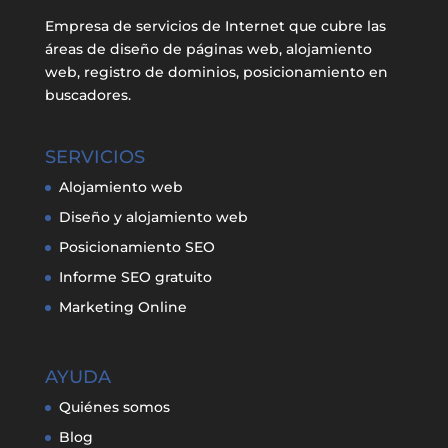
Empresa de servicios de Internet que cubre las
áreas de diseño de páginas web, alojamiento
web, registro de dominios, posicionamiento en
buscadores.
SERVICIOS
Alojamiento web
Diseño y alojamiento web
Posicionamiento SEO
Informe SEO gratuito
Marketing Online
AYUDA
Quiénes somos
Blog