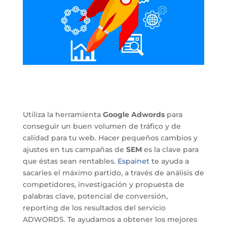
Utiliza la herramienta
Google Adwords
para
conseguir un buen volumen de tráfico y de
calidad para tu web. Hacer pequeños cambios y
ajustes en tus campañas de
SEM
es la clave para
que éstas sean rentables.
Espainet
te ayuda a
sacarles el máximo partido, a través de análisis de
competidores, investigación y propuesta de
palabras clave, potencial de conversión,
reporting de los resultados del servicio
ADWORDS. Te ayudamos a obtener los mejores