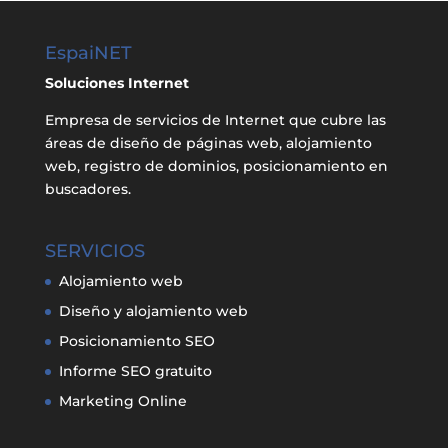
EspaiNET
Soluciones Internet
Empresa de servicios de Internet que cubre las
áreas de diseño de páginas web, alojamiento
web, registro de dominios, posicionamiento en
buscadores.
SERVICIOS
Alojamiento web
Diseño y alojamiento web
Posicionamiento SEO
Informe SEO gratuito
Marketing Online