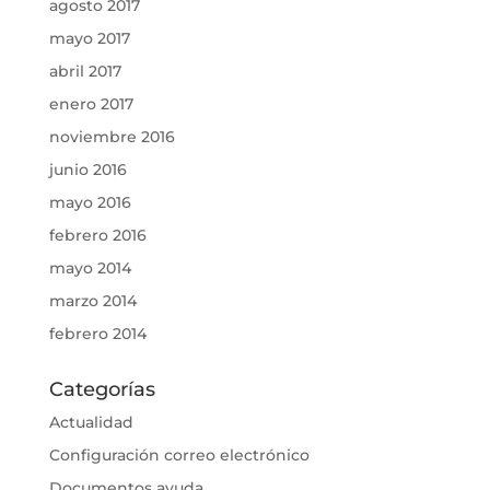
agosto 2017
mayo 2017
abril 2017
enero 2017
noviembre 2016
junio 2016
mayo 2016
febrero 2016
mayo 2014
marzo 2014
febrero 2014
Categorías
Actualidad
Configuración correo electrónico
Documentos ayuda