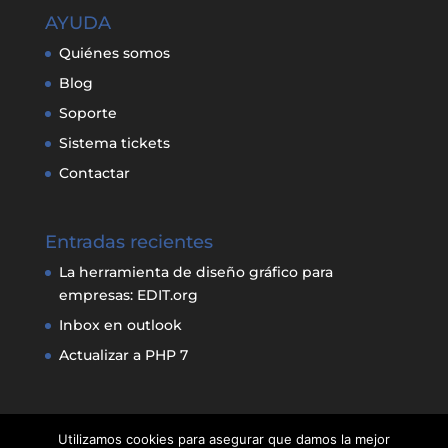
AYUDA
Quiénes somos
Blog
Soporte
Sistema tickets
Contactar
Entradas recientes
La herramienta de diseño gráfico para
empresas: EDIT.org
Inbox en outlook
Actualizar a PHP 7
Utilizamos cookies para asegurar que damos la mejor