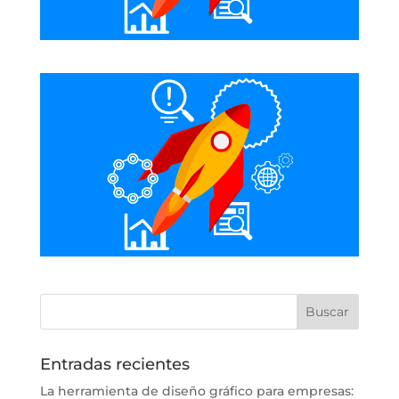
Entradas recientes
La herramienta de diseño gráfico para empresas: