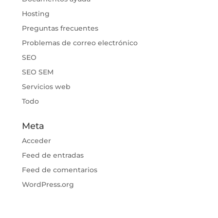
Hosting
Preguntas frecuentes
Problemas de correo electrónico
SEO
SEO SEM
Servicios web
Todo
Meta
Acceder
Feed de entradas
Feed de comentarios
WordPress.org