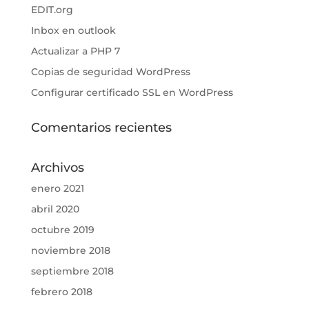
EDIT.org
Inbox en outlook
Actualizar a PHP 7
Copias de seguridad WordPress
Configurar certificado SSL en WordPress
Comentarios recientes
Archivos
enero 2021
abril 2020
octubre 2019
noviembre 2018
septiembre 2018
febrero 2018