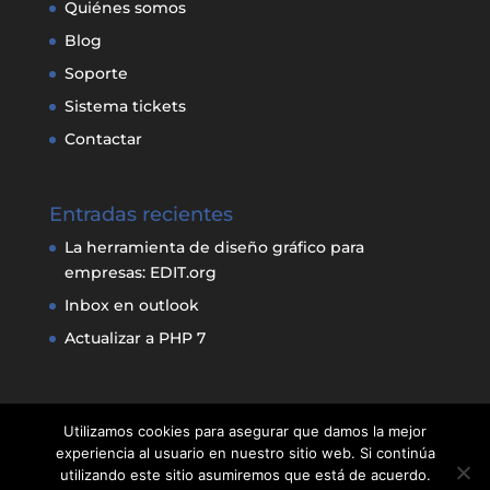
Quiénes somos
Blog
Soporte
Sistema tickets
Contactar
Entradas recientes
La herramienta de diseño gráfico para
empresas: EDIT.org
Inbox en outlook
Actualizar a PHP 7
Utilizamos cookies para asegurar que damos la mejor
experiencia al usuario en nuestro sitio web. Si continúa
utilizando este sitio asumiremos que está de acuerdo.