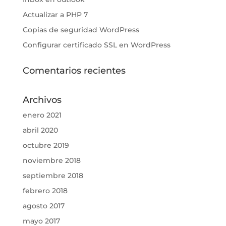
Actualizar a PHP 7
Copias de seguridad WordPress
Configurar certificado SSL en WordPress
Comentarios recientes
Archivos
enero 2021
abril 2020
octubre 2019
noviembre 2018
septiembre 2018
febrero 2018
agosto 2017
mayo 2017