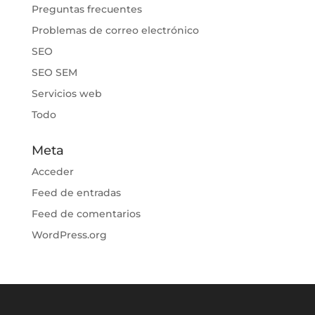
Preguntas frecuentes
Problemas de correo electrónico
SEO
SEO SEM
Servicios web
Todo
Meta
Acceder
Feed de entradas
Feed de comentarios
WordPress.org