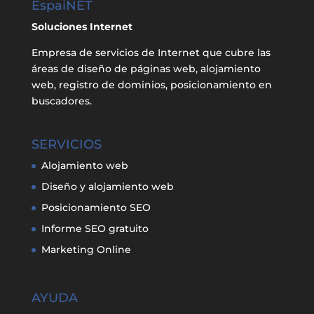
EspaiNET
Soluciones Internet
Empresa de servicios de Internet que cubre las
áreas de diseño de páginas web, alojamiento
web, registro de dominios, posicionamiento en
buscadores.
SERVICIOS
Alojamiento web
Diseño y alojamiento web
Posicionamiento SEO
Informe SEO gratuito
Marketing Online
AYUDA