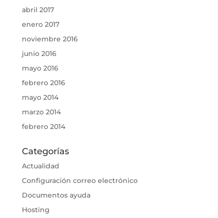
abril 2017
enero 2017
noviembre 2016
junio 2016
mayo 2016
febrero 2016
mayo 2014
marzo 2014
febrero 2014
Categorías
Actualidad
Configuración correo electrónico
Documentos ayuda
Hosting