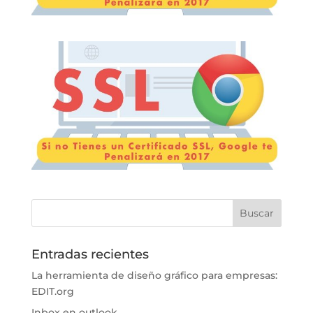
Entradas recientes
La herramienta de diseño gráfico para empresas:
EDIT.org
Inbox en outlook